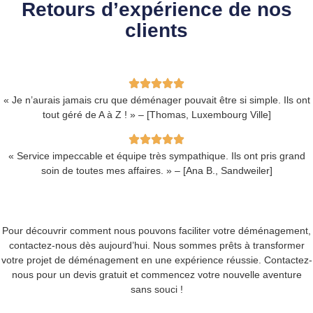
Retours d’expérience de nos
clients
« Je n’aurais jamais cru que déménager pouvait être si simple. Ils ont
tout géré de A à Z ! » – [Thomas, Luxembourg Ville]
« Service impeccable et équipe très sympathique. Ils ont pris grand
soin de toutes mes affaires. » – [Ana B., Sandweiler]
Pour découvrir comment nous pouvons faciliter votre déménagement,
contactez-nous dès aujourd’hui. Nous sommes prêts à transformer
votre projet de déménagement en une expérience réussie.
Contactez-
nous pour un devis gratuit
et commencez votre nouvelle aventure
sans souci !