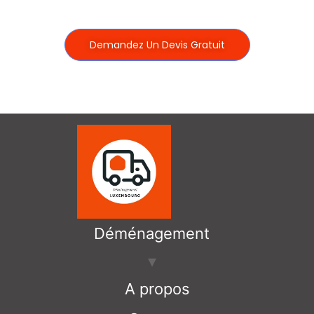
Demandez Un Devis Gratuit
Déménagement
A propos