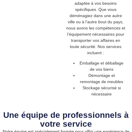
adaptée à vos besoins
spécifiques. Que vous
déménagiez dans une autre
ville ou à l’autre bout du pays,
nous avons les compétences et
l’équipement nécessaires pour
transporter vos affaires en
toute sécurité. Nos services
incluent :
Emballage et déballage
de vos biens
Démontage et
remontage de meubles
Stockage sécurisé si
nécessaire
Une équipe de professionnels à
votre service
Notre équipe est spécialement formée pour offrir une expérience de