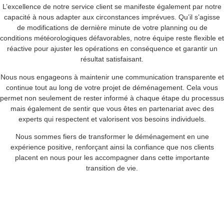
L’excellence de notre service client se manifeste également par notre
capacité à nous adapter aux circonstances imprévues. Qu’il s’agisse
de modifications de dernière minute de votre planning ou de
conditions météorologiques défavorables, notre équipe reste flexible et
réactive pour ajuster les opérations en conséquence et garantir un
résultat satisfaisant.
Nous nous engageons à maintenir une communication transparente et
continue tout au long de votre projet de déménagement. Cela vous
permet non seulement de rester informé à chaque étape du processus
mais également de sentir que vous êtes en partenariat avec des
experts qui respectent et valorisent vos besoins individuels.
Nous sommes fiers de transformer le déménagement en une
expérience positive, renforçant ainsi la confiance que nos clients
placent en nous pour les accompagner dans cette importante
transition de vie.