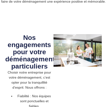
faire de votre déménagement une expérience positive et mémorable.
Nos
engagements
pour votre
déménagement
particuliers
Choisir notre entreprise pour
votre déménagement, c’est
opter pour la tranquillité
d’esprit. Nous offrons :
Fiabilité :
Nos équipes
sont ponctuelles et
fiables.