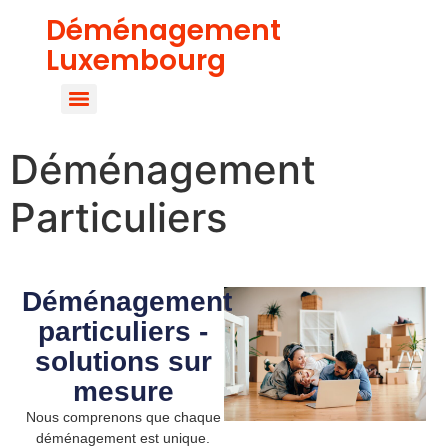
Déménagement
Luxembourg
Déménagement
Particuliers
Déménagement
particuliers -
solutions sur
mesure
Nous comprenons que chaque
déménagement est unique.