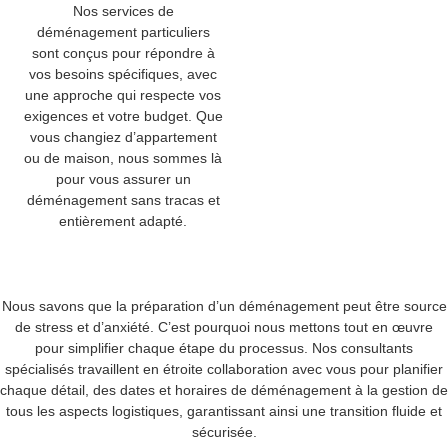
Nos services de
déménagement particuliers
sont conçus pour répondre à
vos besoins spécifiques, avec
une approche qui respecte vos
exigences et votre budget. Que
vous changiez d’appartement
ou de maison, nous sommes là
pour vous assurer un
déménagement sans tracas et
entièrement adapté.
Nous savons que la préparation d’un déménagement peut être source
de stress et d’anxiété. C’est pourquoi nous mettons tout en œuvre
pour simplifier chaque étape du processus. Nos consultants
spécialisés travaillent en étroite collaboration avec vous pour planifier
chaque détail, des dates et horaires de déménagement à la gestion de
tous les aspects logistiques, garantissant ainsi une transition fluide et
sécurisée.