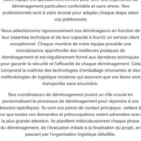
déménagement particuliers
confortable et sans stress. Nos
professionnels sont à votre écoute pour adapter chaque étape selon
vos préférences
Nous sélectionnons rigoureusement nos déménageurs en fonction de
leur expertise technique et de leur capacité à fournir un service client
exceptionnel. Chaque membre de notre équipe possède une
connaissance approfondie des meilleures pratiques de
déménagement et est régulièrement formé aux dernières techniques
pour garantir la sécurité et l’efficacité de chaque déménagement. Cela
comprend la maîtrise des technologies d’emballage innovantes et des
méthodologies de logistique moderne qui assurent que vos biens sont
transportés sans encombre.
Nos coordinateurs de déménagement jouent un rôle crucial en
personnalisant le processus de déménagement pour répondre à vos
besoins spécifiques. Ils sont vos points de contact principaux, veillant à
ce que toutes vos demandes et préoccupations soient adressées avec
la plus grande attention. Ils planifient méticuleusement chaque phase
du déménagement, de l’évaluation initiale à la finalisation du projet, en
passant par l’organisation logistique détaillée.