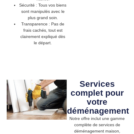
Sécurité :
Tous vos biens
sont manipulés avec le
plus grand soin.
Transparence :
Pas de
frais cachés, tout est
clairement expliqué dès
le départ.
Services
complet pour
votre
déménagement
Notre offre inclut une gamme
complète de services de
déménagement maison
,