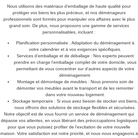
Nous utilisons des matériaux d’emballage de haute qualité pour
protéger vos biens les plus précieux, et nos déménageurs
professionnels sont formés pour manipuler vos affaires avec le plus
grand soin. De plus, nous proposons une gamme de services
personnalisables, incluant :
Planification personnalisée :
Adaptation du déménagement à
votre calendrier et à vos exigences spécifiques.
Services d’emballage et de déballage :
Nos experts peuvent
prendre en charge l’emballage complet de votre domicile, vous
permettant de vous concentrer sur d’autres aspects de votre
déménagement.
Montage et démontage de meubles :
Nous prenons soin de
démonter vos meubles avant le transport et de les remonter
dans votre nouveau logement.
Stockage temporaire :
Si vous avez besoin de stocker vos biens,
nous offrons des solutions de stockage flexibles et sécurisées.
Notre objectif est de vous fournir un service de déménagement qui
dépasse vos attentes, en vous libérant des préoccupations logistiques
pour que vous puissiez profiter de l’excitation de votre nouvelle
maison. Votre satisfaction est notre priorité, et nous nous engageons à